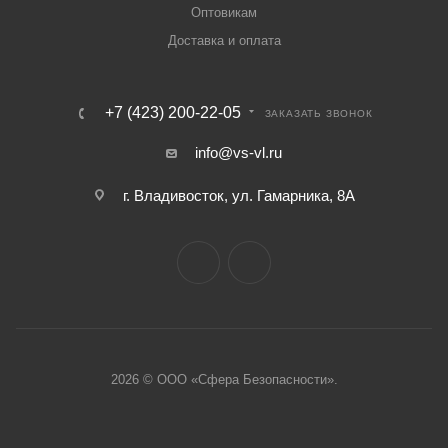
Оптовикам
Доставка и оплата
+7 (423) 200-22-05
ЗАКАЗАТЬ ЗВОНОК
info@vs-vl.ru
г. Владивосток, ул. Гамарника, 8А
2026 © ООО «Сфера Безопасности».