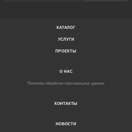
КАТАЛОГ
УСЛУГИ
ПРОЕКТЫ
О НАС
Политика обработки персональных данных
КОНТАКТЫ
НОВОСТИ