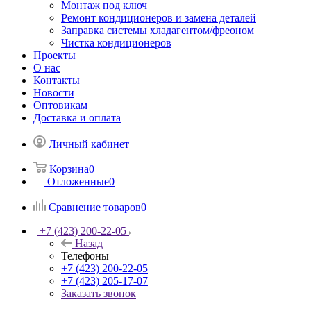
Монтаж под ключ
Ремонт кондиционеров и замена деталей
Заправка системы хладагентом/фреоном
Чистка кондиционеров
Проекты
О нас
Контакты
Новости
Оптовикам
Доставка и оплата
Личный кабинет
Корзина
0
Отложенные
0
Сравнение товаров
0
+7 (423) 200-22-05
Назад
Телефоны
+7 (423) 200-22-05
+7 (423) 205-17-07
Заказать звонок