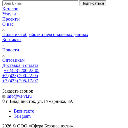
Подписаться
Каталог
Услуги
Проекты
О нас
Политика обработки персональных данных
Контакты
Новости
Оптовикам
Доставка и оплата
+7 (423) 200-22-05
+7 (423) 200-22-05
+7 (423) 205-17-07
Заказать звонок
info@vs-vl.ru
г. Владивосток, ул. Гамарника, 8А
Вконтакте
Telegram
2026 © ООО «Сфера Безопасности».