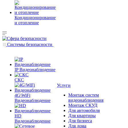
Кондиционирование
и отопление
Системы безопасности
IP Видеонаблюдение
СКС
Услуги
Монтаж систем
4G\WiFi
видеонаблюдения
Видеонаблюдение
Монтаж СКУД
Для автомобиля
Для квартиры
HD
Для бизнеса
Видеонаблюдение
Для дома