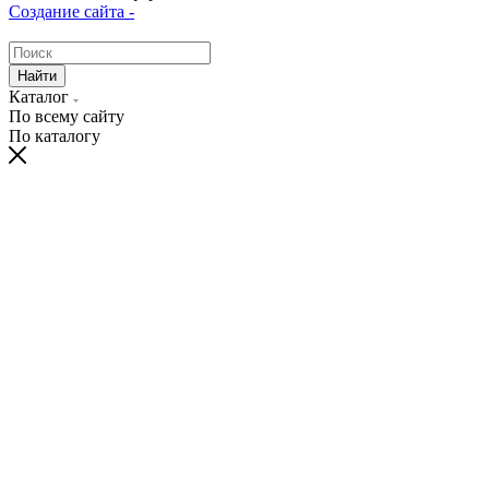
Создание сайта -
Найти
Каталог
По всему сайту
По каталогу