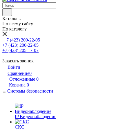
Каталог
По всему сайту
По каталогу
+7 (423) 200-22-05
+7 (423) 200-22-05
+7 (423) 205-17-07
Заказать звонок
Войти
Сравнение
0
Отложенные
0
Корзина
0
Системы безопасности
IP Видеонаблюдение
СКС