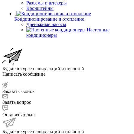
Разъемы и штекеры
Кронштейны
Кондиционирование и отопление
Дренажные насосы
Настенные
кондиционеры
Будьте в курсе наших акций и новостей
Написать сообщение
Заказать звонок
Задать вопрос
Оставить отзыв
Будьте в курсе наших акций и новостей