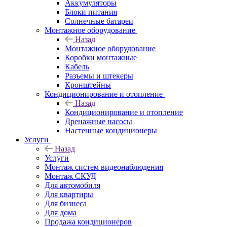
Аккумуляторы
Блоки питания
Солнечные батареи
Монтажное оборудование
Назад
Монтажное оборудование
Коробки монтажные
Кабель
Разъемы и штекеры
Кронштейны
Кондиционирование и отопление
Назад
Кондиционирование и отопление
Дренажные насосы
Настенные кондиционеры
Услуги
Назад
Услуги
Монтаж систем видеонаблюдения
Монтаж СКУД
Для автомобиля
Для квартиры
Для бизнеса
Для дома
Продажа кондиционеров