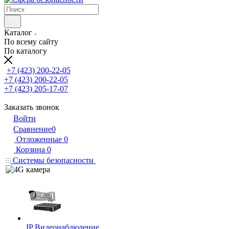
Каталог
По всему сайту
По каталогу
+7 (423) 200-22-05
+7 (423) 200-22-05
+7 (423) 205-17-07
Заказать звонок
Войти
Сравнение
0
Отложенные
0
Корзина
0
Системы безопасности
IP Видеонаблюдение