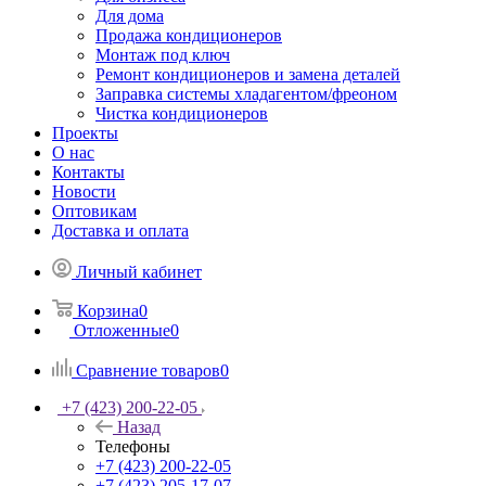
Для дома
Продажа кондиционеров
Монтаж под ключ
Ремонт кондиционеров и замена деталей
Заправка системы хладагентом/фреоном
Чистка кондиционеров
Проекты
О нас
Контакты
Новости
Оптовикам
Доставка и оплата
Личный кабинет
Корзина
0
Отложенные
0
Сравнение товаров
0
+7 (423) 200-22-05
Назад
Телефоны
+7 (423) 200-22-05
+7 (423) 205-17-07