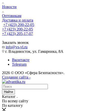
Новости
Оптовикам
Доставка и оплата
+7 (423) 200-22-05
+7 (423) 200-22-05
+7 (423) 205-17-07
Заказать звонок
info@vs-vl.ru
г. Владивосток, ул. Гамарника, 8А
Вконтакте
Telegram
2026 © ООО «Сфера Безопасности».
Создание сайта -
Найти
Каталог
По всему сайту
По каталогу