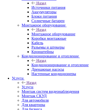
Назад
Источники питания
Аккумуляторы
Блоки питания
Солнечные батареи
Монтажное оборудование
Назад
Монтажное оборудование
Коробки монтажные
Кабель
Разъемы и штекеры
Кронштейны
Кондиционирование и отопление
Назад
Кондиционирование и отопление
Дренажные насосы
Настенные кондиционеры
Услуги
Назад
Услуги
Монтаж систем видеонаблюдения
Монтаж СКУД
Для автомобиля
Для квартиры
Для бизнеса