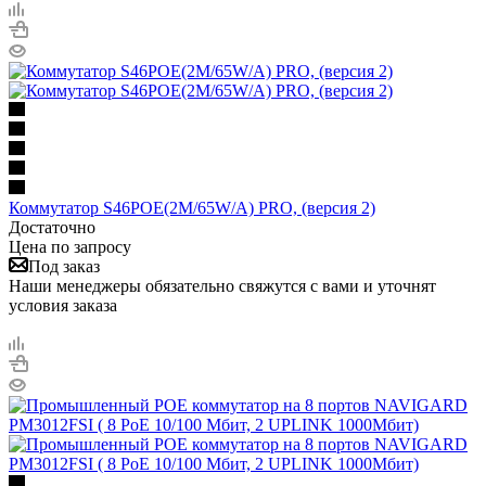
Коммутатор S46POE(2М/65W/А) PRO, (версия 2)
Достаточно
Цена по запросу
Под заказ
Наши менеджеры обязательно свяжутся с вами и уточнят
условия заказа