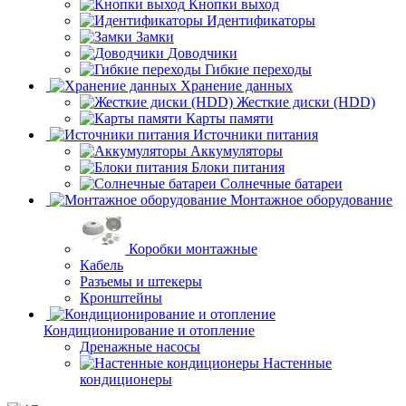
Кнопки выход
Идентификаторы
Замки
Доводчики
Гибкие переходы
Хранение данных
Жесткие диски (HDD)
Карты памяти
Источники питания
Аккумуляторы
Блоки питания
Солнечные батареи
Монтажное оборудование
Коробки монтажные
Кабель
Разъемы и штекеры
Кронштейны
Кондиционирование и отопление
Дренажные насосы
Настенные
кондиционеры