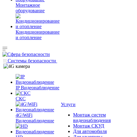
Монтажное
оборудование
Кондиционирование
и отопление
Системы безопасности
IP Видеонаблюдение
СКС
Услуги
Монтаж систем
4G\WiFi
видеонаблюдения
Видеонаблюдение
Монтаж СКУД
Для автомобиля
Для квартиры