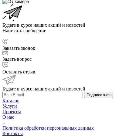
Будьте в курсе наших акций и новостей
Написать сообщение
Заказать звонок
Задать вопрос
Оставить отзыв
Будьте в курсе наших акций и новостей
Подписаться
Каталог
Услуги
Проекты
О нас
Политика обработки персональных данных
Контакты