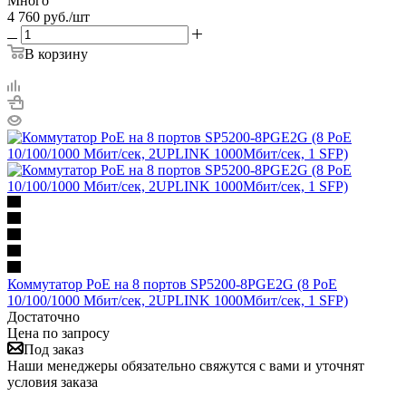
Много
4 760
руб.
/шт
В корзину
Коммутатор PoE на 8 портов SP5200-8PGE2G (8 PoE
10/100/1000 Мбит/сек, 2UPLINK 1000Мбит/сек, 1 SFP)
Достаточно
Цена по запросу
Под заказ
Наши менеджеры обязательно свяжутся с вами и уточнят
условия заказа