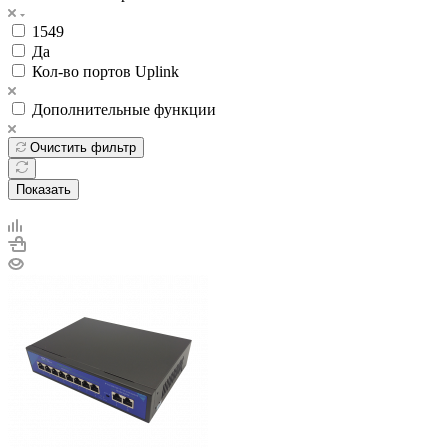
1549
Да
Кол-во портов Uplink
Дополнительные функции
Очистить фильтр
Показать