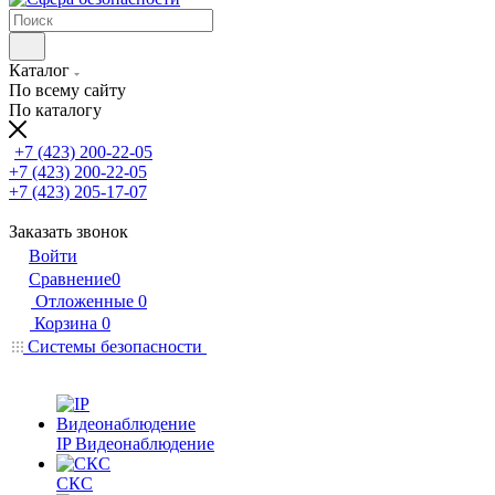
Каталог
По всему сайту
По каталогу
+7 (423) 200-22-05
+7 (423) 200-22-05
+7 (423) 205-17-07
Заказать звонок
Войти
Сравнение
0
Отложенные
0
Корзина
0
Системы безопасности
IP Видеонаблюдение
СКС