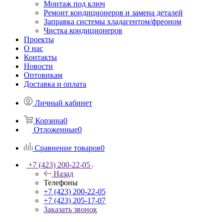
Монтаж под ключ
Ремонт кондиционеров и замена деталей
Заправка системы хладагентом/фреоном
Чистка кондиционеров
Проекты
О нас
Контакты
Новости
Оптовикам
Доставка и оплата
Личный кабинет
Корзина
0
Отложенные
0
Сравнение товаров
0
+7 (423) 200-22-05
Назад
Телефоны
+7 (423) 200-22-05
+7 (423) 205-17-07
Заказать звонок