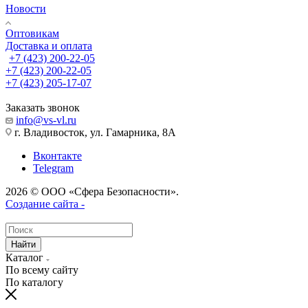
Новости
Оптовикам
Доставка и оплата
+7 (423) 200-22-05
+7 (423) 200-22-05
+7 (423) 205-17-07
Заказать звонок
info@vs-vl.ru
г. Владивосток, ул. Гамарника, 8А
Вконтакте
Telegram
2026 © ООО «Сфера Безопасности».
Создание сайта -
Найти
Каталог
По всему сайту
По каталогу