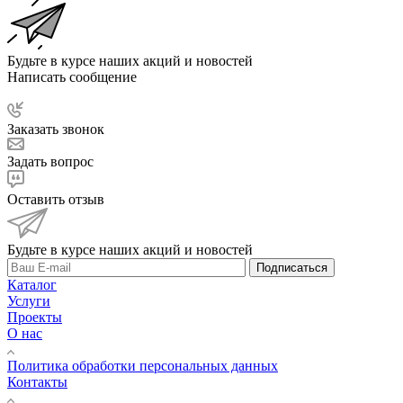
Будьте в курсе наших акций и новостей
Написать сообщение
Заказать звонок
Задать вопрос
Оставить отзыв
Будьте в курсе наших акций и новостей
Подписаться
Каталог
Услуги
Проекты
О нас
Политика обработки персональных данных
Контакты