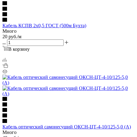
Кабель КСПВ 2х0,5 ГОСТ (500м Бухта)
Много
20
руб.
/м
В корзину
Кабель оптический самонесущий ОКСН-ЦТ-4-10/125-5,0 (А)
Много