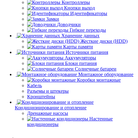
Контроллеры
Кнопки выход
Идентификаторы
Замки
Доводчики
Гибкие переходы
Хранение данных
Жесткие диски (HDD)
Карты памяти
Источники питания
Аккумуляторы
Блоки питания
Солнечные батареи
Монтажное оборудование
Коробки монтажные
Кабель
Разъемы и штекеры
Кронштейны
Кондиционирование и отопление
Дренажные насосы
Настенные
кондиционеры