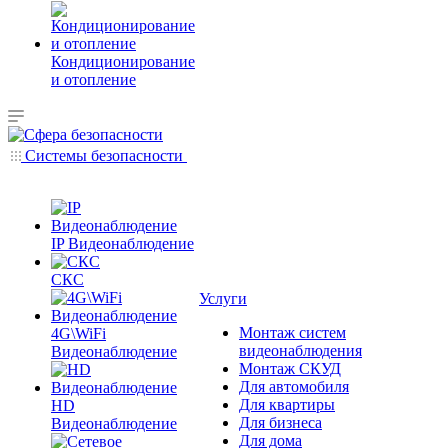
Кондиционирование
и отопление
Системы безопасности
IP Видеонаблюдение
СКС
Услуги
Монтаж систем
4G\WiFi
видеонаблюдения
Видеонаблюдение
Монтаж СКУД
Для автомобиля
Для квартиры
HD
Для бизнеса
Видеонаблюдение
Для дома