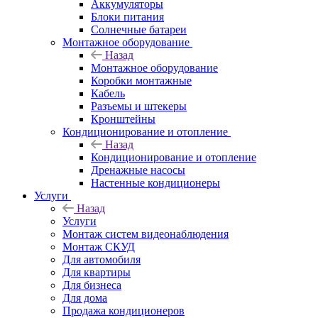
Аккумуляторы
Блоки питания
Солнечные батареи
Монтажное оборудование
Назад
Монтажное оборудование
Коробки монтажные
Кабель
Разъемы и штекеры
Кронштейны
Кондиционирование и отопление
Назад
Кондиционирование и отопление
Дренажные насосы
Настенные кондиционеры
Услуги
Назад
Услуги
Монтаж систем видеонаблюдения
Монтаж СКУД
Для автомобиля
Для квартиры
Для бизнеса
Для дома
Продажа кондиционеров